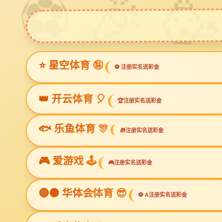
jdb电子官方
当前位置：
首 页
>
产品展示
>
碳纤维jdb电子官方打印机
产品中心
Product