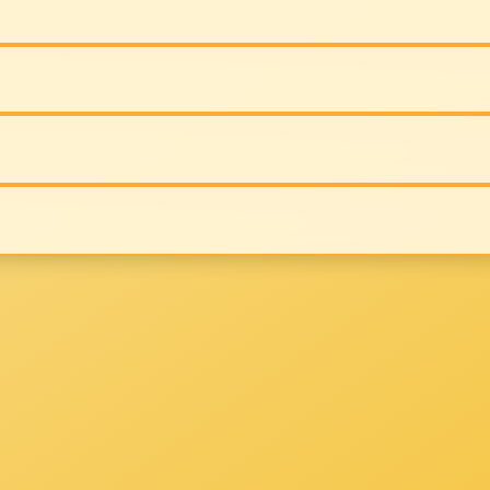
rk Two jdb电子官方打印机
X7 碳纤维jdb电子
共 3 条记录
1