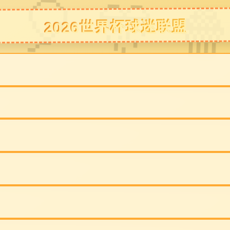
网站jdb电子
关于jdb电子
碳纤维jdb电子官方打
专业级jdb电子官方打
官方
官方
印机
印机