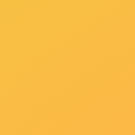
域
资讯中心
联系jdb电子官方
发行业
产品动态
公司服务热线：133801378
业
公司动态
公司联系人 ：张先生
造行业
联系人电话（手机）：13380
业
邮箱：allen.zhang@jxyong
业
网址：jxyongzhu.com