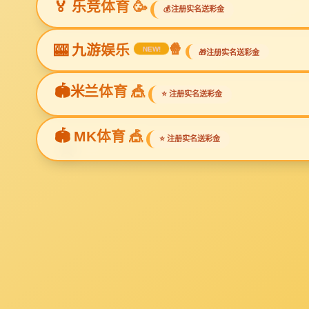
碳纤维jdb电子官方打印机
金属jdb电子官方打印模具
专业级jdb电子官方打印机
材料
推荐文章
Recommend
Ma
模具3d打印水路有砂眼会漏水吗？
金属3d打印机原理和用途?
3d打印模具钢性能
3d打印模具有哪几种？