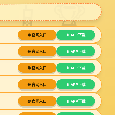
模具jdb电子官方打印
材
行业领
公司动
联系jdb电子
服务
料
域
态
官方
续纤维