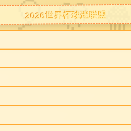
网站jdb电子
关于jdb电子
碳纤维jdb电子官方打
专业级jdb电子官方打
官方
官方
印机
印机
连