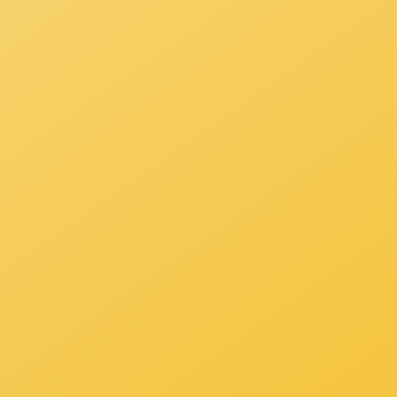
品概述
适
FX
X7
装座
Ma
M 夹具
Ony
用途零件