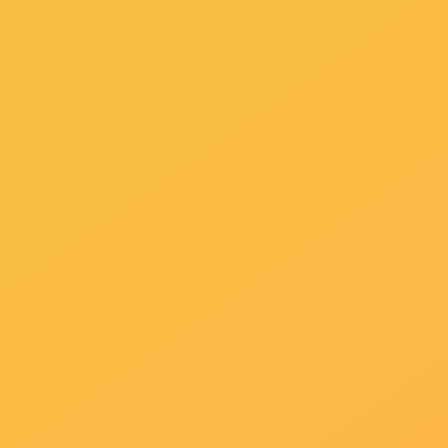
域
资讯中心
联系jdb电子官方
发行业
产品动态
公司服务热线：133801378
业
公司动态
公司联系人 ：张先生
造行业
联系人电话（手机）：13380
业
邮箱：allen.zhang@jxyong