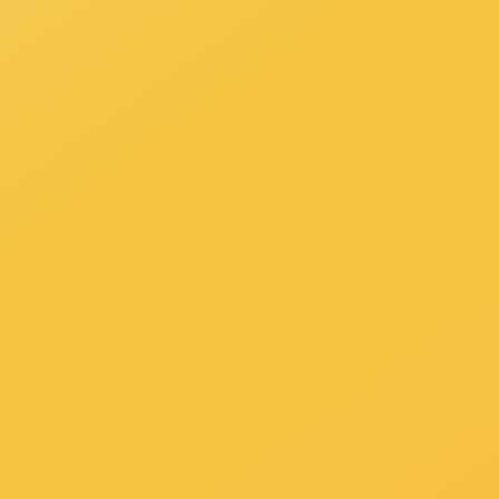
精品应用展示