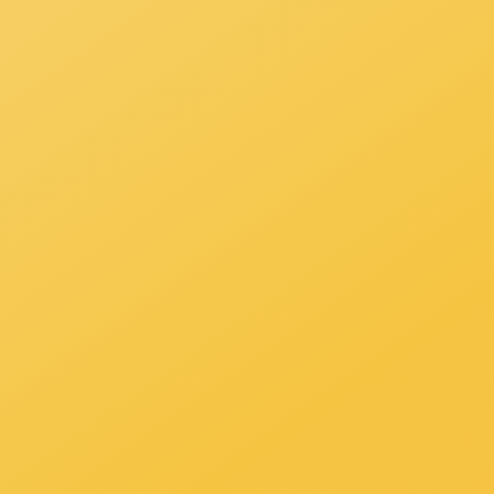
抗弯强度
连续纤维工厂
jdb电子官方打印
Onyx FR
HSHT玻璃纤维
●
540Mpa
工具钢厂家
jdb电子官方打印随形冷却镶件
抗弯刚度
联系jdb电子官方
Contact Us
广东jdb电子官方 三维科技有限公司
手 机：13380137827
●
60Mpa
邮 箱：allen.zhang@jxyongzhu.com.cn
电 话：13380137827