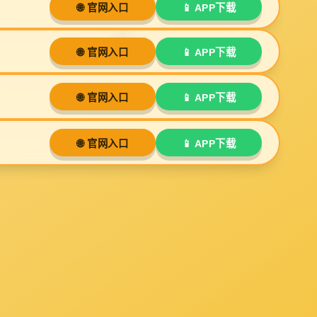
类：
材料
数：
472
次
间：
2022-09-15 11:04:30
我要询价