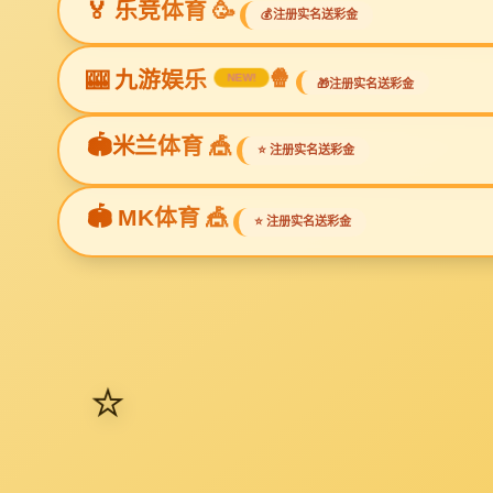
碳纤维jdb电子官方打印机
金属jdb电子官方打印模具
专业级jdb电子官方打印机
材料
推荐文章
Recommend
模具3d打印水路有砂眼会漏水吗？
金属3d打印机原理和用途?
3d打印模具钢性能
3d打印模具有哪几种？