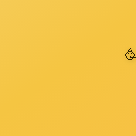
模具jdb电子官方打印水路出现砂眼是否会导致漏水，主要取决于
砂眼的数量、大小、位置以及模具的材质和使用环境，以下是几
个关键因素：
了解更多