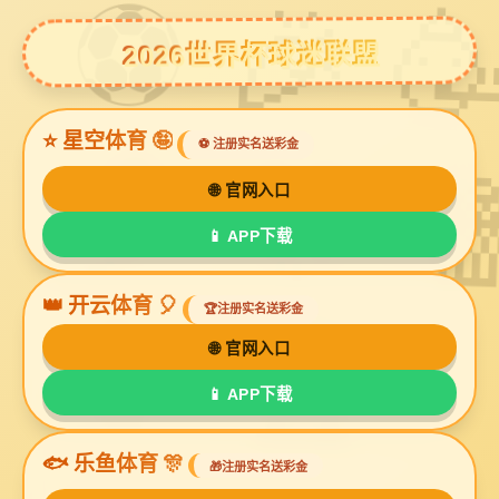
jdb电子官方
资讯中心
Information Center