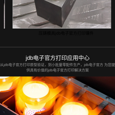
压铸模具jdb电子官方打印镶件
jdb电子官方打印应用中心
从jdb电子官方打印原型验证，到小批量零配件生产，jdb电子官方 为您提
供具有价值的jdb电子官方打印解决方案