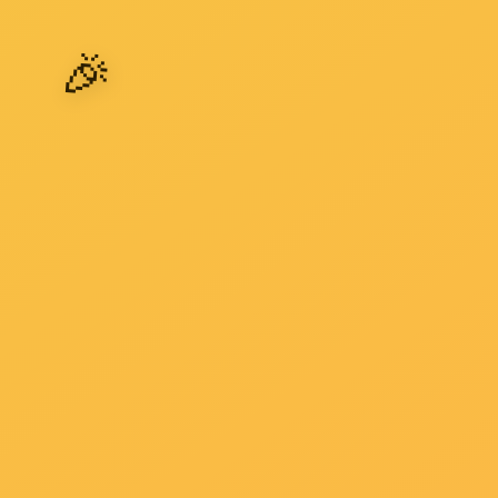
jdb电子官方 打印水路模具实现模具内部水路构建主要通过
以下步骤和原理：
了解更多