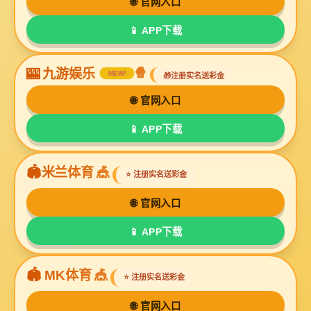
成都?php echo $row2['name'];?>
模具jdb电子官方打印技术中主要的成型工艺包括以下几种：
了解更多