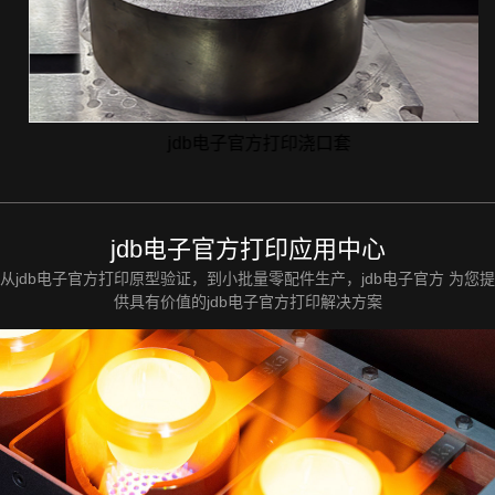
jdb电子官方打印浇口套
jdb电子官方打印应用中心
从jdb电子官方打印原型验证，到小批量零配件生产，jdb电子官方 为您提
供具有价值的jdb电子官方打印解决方案