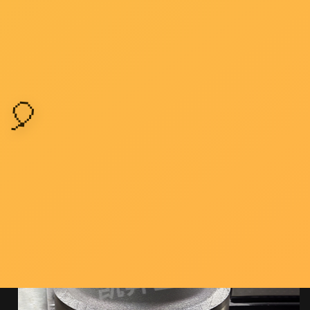
模具jdb电子官方打印产品
从jdb电子官方打印原型验证，到小批量零配件生产，jdb电子官方 为您提
供具有价值的jdb电子官方打印解决方案