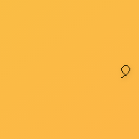
X7 碳纤维jdb电子官方打印机
查看详情 —>