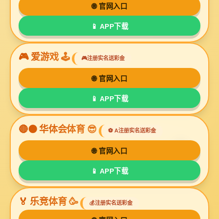
■ 杭州产品动态
■ 杭州公司动态
查看更多资讯