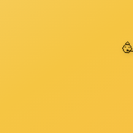
模具jdb电子官方打印水路出现砂眼是否会导致漏水，主要取决于
砂眼的数量、大小、位置以及模具的材质和使用环境，以下是几
个关键因素：
了解更多