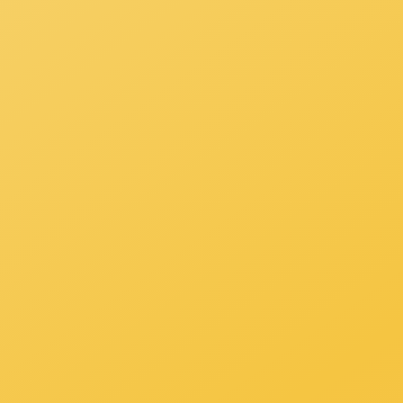
Fuse 1