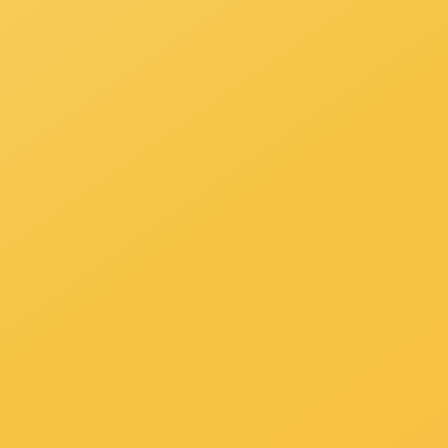
功率要求
广东jdb电子官方 三维科技有限公司
手 机：13380137827
网络连接
邮 箱：allen.zhang@jxyongzhu.com.cn
系统兼容
电 话：13380137827
文件类型
网 址：jxyongzhu.com
售后服务
地 址：东莞市厚街镇白濠保威工业园深溪
路33号
产品特性
高韧性尼龙，
主动粉末处
这是一款真正