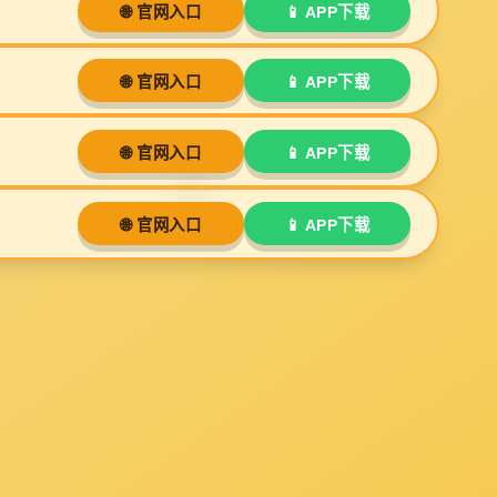
E1+30W/FUSE1
类：
专业级jdb电子官方打印机
数：
369
次
间：
2024-08-01 11:48:18
我要询价