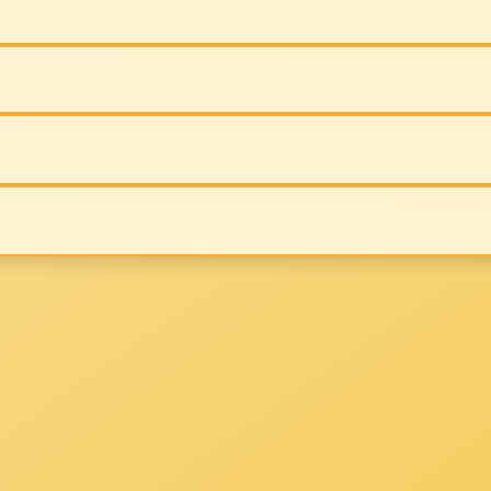
/FUSE1
FUS
所属分
浏览次
发布时