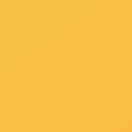
LS jdb电子官方 打印机，因此您可以保持直观的工作流程，并在2
新材料Nylon 11
rmlabs SLS 材料 Nylon 11 CF Powder，以生产
用的效果，非常适合需要刚度和卓越强度的重担应用。
：165 x 165 x 300
.1
m）：0.2
FUSE1
ongzhu.com/products/52.html
Reflex