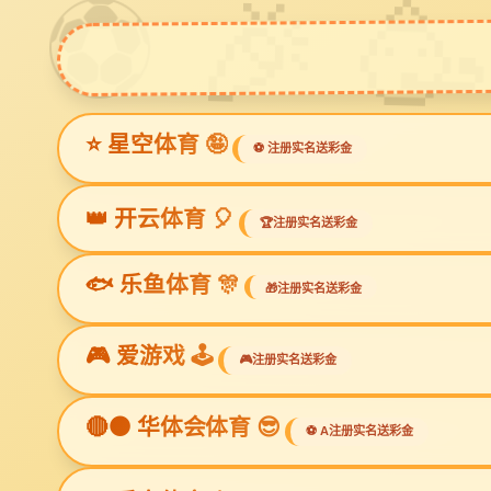
jdb电子官方