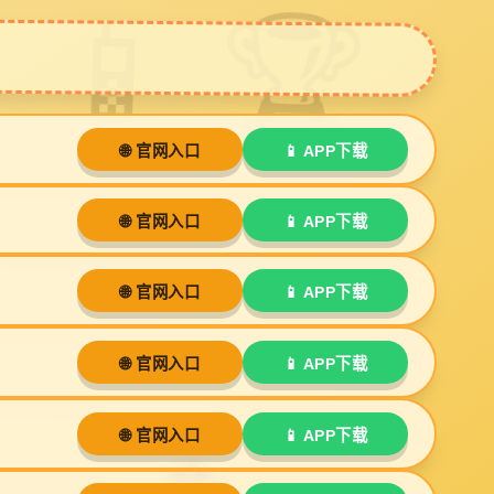
模具jdb电子官方打印
材
行业领
公司动
联系jdb电子
服务
料
域
态
官方