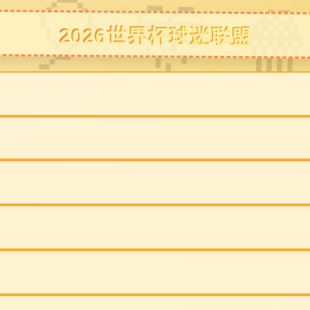
网站jdb电子
关于jdb电子
碳纤维jdb电子官方打
专业级jdb电子官方打
官方
官方
印机
印机
术对提升注塑件表面质量有何影响？
子官方打印水路技术对提升注塑件表面质量有何影响？