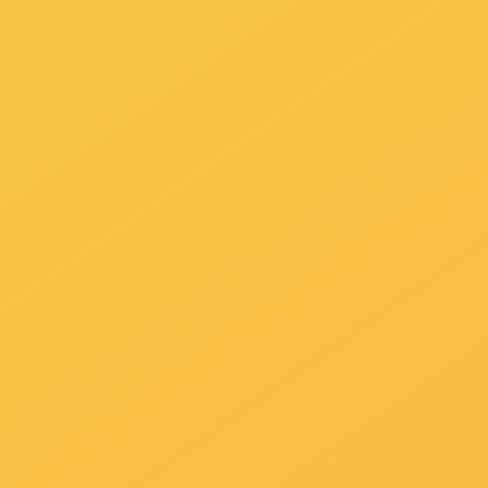
相关产品
相关新闻
模具3d打
jdb电子官
产品中心
关于jdb电子官方
行业领
碳纤维jdb电子官方打
关于jdb电子官方
产品开
印机
包装行
金属jdb电子官方打印
电子制
模具
汽车行