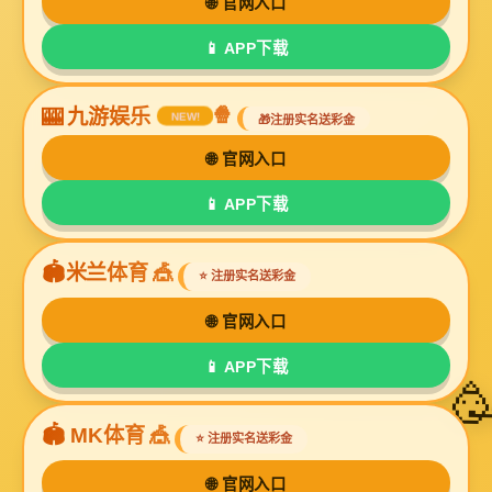
2. 消费品模具
消费品模具是指用于制造各种消费品的模具。这些模具通常需要高精
度和高美观度。jdb电子官方打印技术可以制造出高精度和高美观度的消
费品模具，而且制造周期短，成本低。因此，jdb电子官方打印模具在消
费品领域也有着广泛的应用，可以用于制造手机、电脑、家具、玩具等各
种消费品。
3. 医疗模具
医疗模具是指用于制造各种医疗器械和器具的模具。这些模具通常需
要高精度和高卫生要求。jdb电子官方打印技术可以制造出高精度和高卫
生要求的医疗模具，而且制造周期短，成本低。因此，jdb电子官方打印
模具在医疗领域也有着广泛的应用，可以用于制造人工关节、牙齿、假肢
等各种医疗器械和器具。
4. 艺术模具