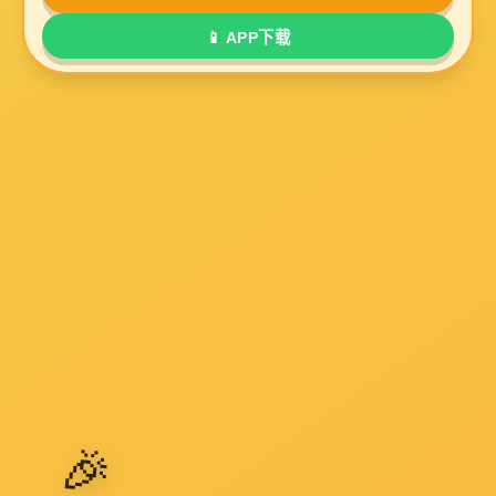
艺术模具是指用于制造各种艺术品的模具。这些模具通常需要高精度
和高美观度。jdb电子官方打印技术可以制造出高精度和高美观度的艺术
模具，而且制造周期短，成本低。因此，jdb电子官方打印模具在艺术领
域也有着广泛的应用，可以用于制造雕塑、陶瓷、金属工艺品等各种艺术
品。
综上所述，jdb电子官方打印模具是一种新型产品，它可以用于制造
各种工业和消费品，医疗器械和器具，以及各种艺术品。随着jdb电子官
方打印技术的不断发展，jdb电子官方打印模具的应用范围将会越来越广
泛。
标签
jdb电子官方打印模具
jdb电子官方打印模具报价
jdb电子官方打印模具材料
/div>
本文网址：
//jxyongzhu.com/news/27.html